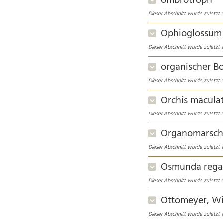
ombrotroph
Dieser Abschnitt wurde zuletzt a
Ophioglossum
Dieser Abschnitt wurde zuletzt a
organischer B
Dieser Abschnitt wurde zuletzt 
Orchis macula
Dieser Abschnitt wurde zuletzt a
Organomarsch
Dieser Abschnitt wurde zuletzt a
Osmunda regal
Dieser Abschnitt wurde zuletzt a
Ottomeyer, Wi
Dieser Abschnitt wurde zuletzt a