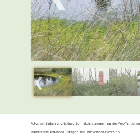
❮
Fotos von Barbara und Eckhard Schmatzler stammen aus der Veröffentlichung
industriellem Torfabbau. Ratingen: Industrieverband Garten e.V.