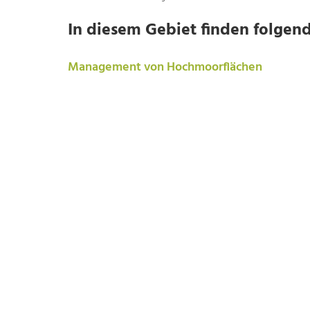
In diesem Gebiet finden folgend
Management von Hochmoorflächen