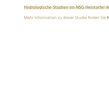
Hydrologische-Studien-im-NSG-Helstorfer-
Mehr Information zu dieser Studie finden Sie
h