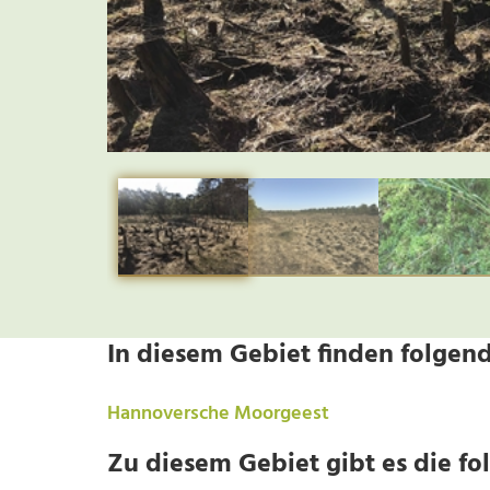
In diesem Gebiet finden folgend
Hannoversche Moorgeest
Zu diesem Gebiet gibt es die fo