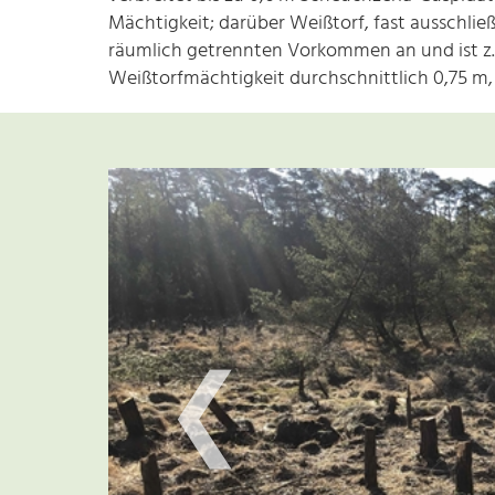
Mächtigkeit; darüber Weißtorf, fast ausschließ
räumlich getrennten Vorkommen an und ist z. 
Weißtorfmächtigkeit durchschnittlich 0,75 m, 
❮