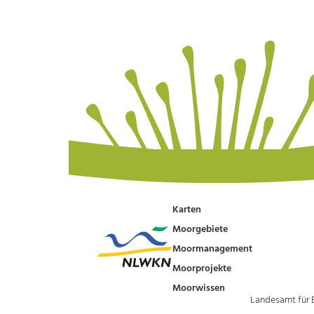
Karten
Moorgebiete
Moormanagement
Moorprojekte
Moorwissen
Landesamt für 