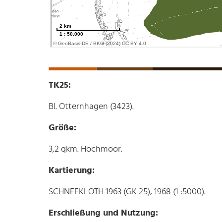
TK25:
Bl. Otternhagen (3423).
Größe:
3,2 qkm. Hochmoor.
Kartierung:
SCHNEEKLOTH 1963 (GK 25), 1968 (1 :5000).
Erschließung und Nutzung: