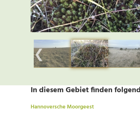
❮
In diesem Gebiet finden folgend
Hannoversche Moorgeest