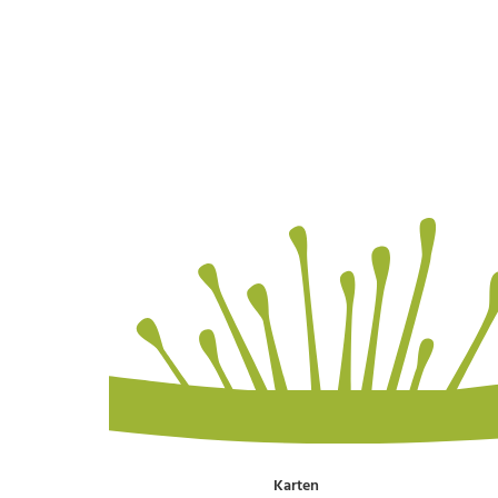
Karten