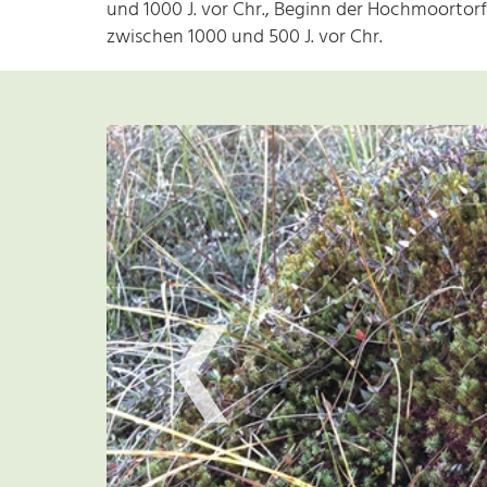
und 1000 J. vor Chr., Beginn der Hochmoortorf
zwischen 1000 und 500 J. vor Chr.
❮