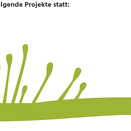
lgende Projekte statt: