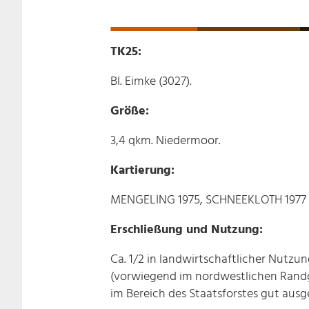
TK25:
Bl. Eimke (3027).
Größe:
3,4 qkm. Niedermoor.
Kartierung:
MENGELING 1975, SCHNEEKLOTH 1977 
Erschließung und Nutzung:
Ca. 1/2 in landwirtschaftlicher Nutzu
(vorwiegend im nordwestlichen Rand
im Bereich des Staatsforstes gut ausg