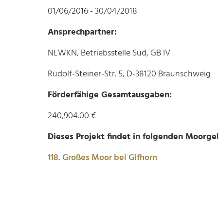
01/06/2016 - 30/04/2018
Ansprechpartner:
NLWKN, Betriebsstelle Süd, GB IV
Rudolf-Steiner-Str. 5, D-38120 Braunschweig
Förderfähige Gesamtausgaben:
240,904.00 €
Dieses Projekt findet in folgenden Moorgeb
118. Großes Moor bei Gifhorn