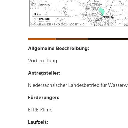
Allgemeine Beschreibung:
Vorbereitung
Antragsteller:
Niedersächsischer Landesbetrieb für Wasserwi
Förderungen:
EFRE-Klimo
Laufzeit: