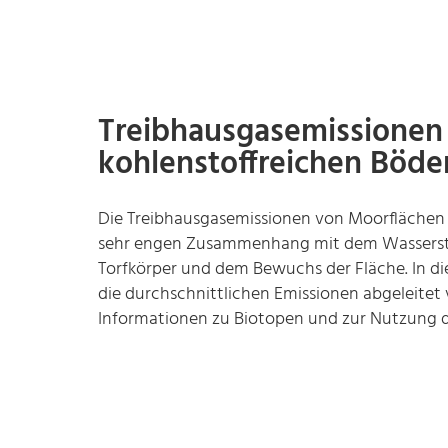
Treibhausgasemissionen
kohlenstoffreichen Böde
Die Treibhausgasemissionen von Moorflächen 
sehr engen Zusammenhang mit dem Wassers
Torfkörper und dem Bewuchs der Fläche. In die
die durchschnittlichen Emissionen abgeleitet
Informationen zu Biotopen und zur Nutzung da