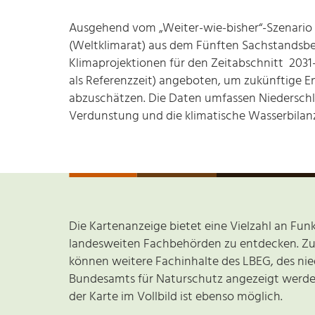
Ausgehend vom „Weiter-wie-bisher“-Szenario 
(Weltklimarat) aus dem Fünften Sachstandsbe
Klimaprojektionen für den Zeitabschnitt 2031
als Referenzzeit
) angeboten, um zukünftige E
abzuschätzen. Die Daten umfassen Niederschl
Verdunstung und die klimatische Wasserbilan
Die Kartenanzeige bietet eine Vielzahl an Fun
landesweiten Fachbehörden zu entdecken. Zu
können weitere Fachinhalte des LBEG, des ni
Bundesamts für Naturschutz angezeigt werde
der Karte im Vollbild ist ebenso möglich.