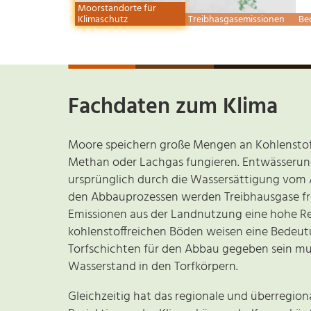
Moorstandorte für
Klimaschutz
Treibhasgasemissionen
Be
Fachdaten zum Klima
Moore speichern große Mengen an Kohlenstoff
Methan oder Lachgas fungieren. Entwässerun
ursprünglich durch die Wassersättigung vom 
den Abbauprozessen werden Treibhausgase frei
Emissionen aus der Landnutzung eine hohe Rel
kohlenstoffreichen Böden weisen eine Bedeutu
Torfschichten für den Abbau gegeben sein mu
Wasserstand in den Torfkörpern.
Gleichzeitig hat das regionale und überregion