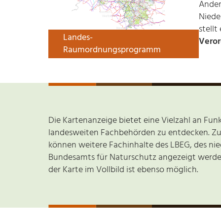
Änder
Niede
stellt
Landes-
Vero
Raumordnungsprogramm
Die Kartenanzeige bietet eine Vielzahl an Fun
landesweiten Fachbehörden zu entdecken. Zu
können weitere Fachinhalte des LBEG, des ni
Bundesamts für Naturschutz angezeigt werde
der Karte im Vollbild ist ebenso möglich.