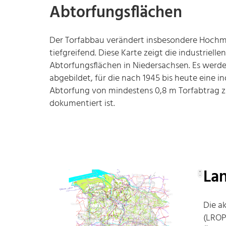
Abtorfungsflächen
Der Torfabbau verändert insbesondere Hoch
tiefgreifend. Diese Karte zeigt die industriellen
Abtorfungsflächen in Niedersachsen. Es werd
abgebildet, für die nach 1945 bis heute eine in
Abtorfung von mindestens 0,8 m Torfabtrag z
dokumentiert ist.
La
Die a
(LROP