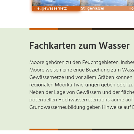
Fließgewässernetz
Stillgewässer
Ho
Fachkarten zum Wasser
Moore gehören zu den Feuchtgebieten. Insbe
Moore weisen eine enge Beziehung zum Wass
Gewässernetze und vor allem Gräben können
regionalen Moorkultivierungen geben oder z
Neben der Lage von Gewässern und der fläche
potentiellen Hochwasserretentionsräume auf 
Grundwasserneubildung geben Hinweise auf 