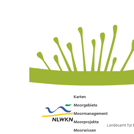
Karten
Moorgebiete
Moormanagement
Moorprojekte
Landesamt für 
Moorwissen