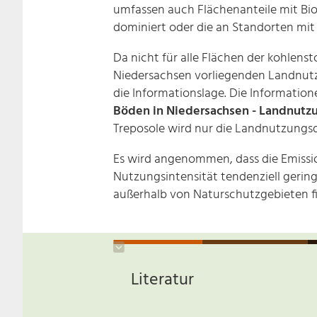
umfassen auch Flächenanteile mit Bio
dominiert oder die an Standorten mit
Da nicht für alle Flächen der kohlens
Niedersachsen vorliegenden Landnut
die Informationslage. Die Information
Böden in Niedersachsen - Landnutz
Treposole wird nur die Landnutzungs
Es wird angenommen, dass die Emissio
Nutzungsintensität tendenziell gerin
außerhalb von Naturschutzgebieten fi
Literatur