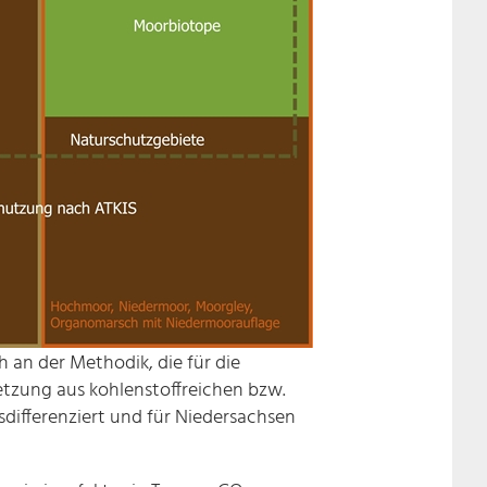
 an der Methodik, die für die
etzung aus kohlenstoffreichen bzw.
sdifferenziert und für Niedersachsen