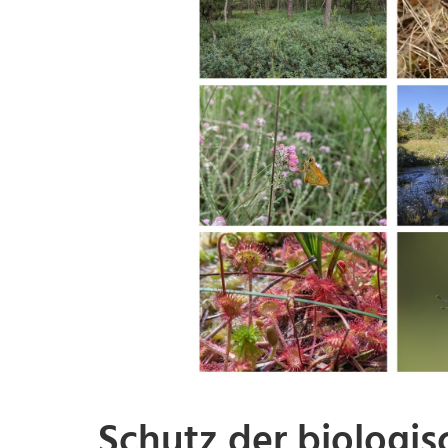
Schutz der biologis