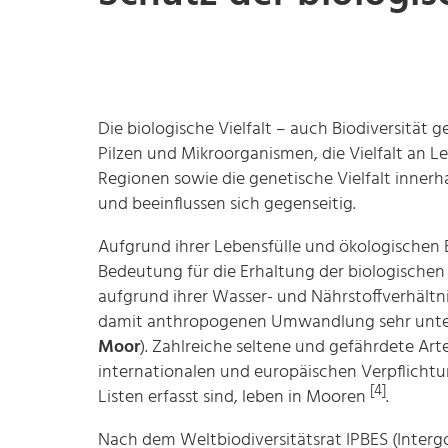
Die biologische Vielfalt – auch Biodiversität
Pilzen und Mikroorganismen, die Vielfalt an
Regionen sowie die genetische Vielfalt innerh
und beeinflussen sich gegenseitig.
Aufgrund ihrer Lebensfülle und ökologischen
Bedeutung für die Erhaltung der biologischen Vi
aufgrund ihrer Wasser- und Nährstoffverhält
damit anthropogenen Umwandlung sehr unters
Moor
). Zahlreiche seltene und gefährdete A
internationalen und europäischen Verpflichtun
[4]
Listen erfasst sind, leben in Mooren
.
Nach dem Weltbiodiversitätsrat IPBES (Interg