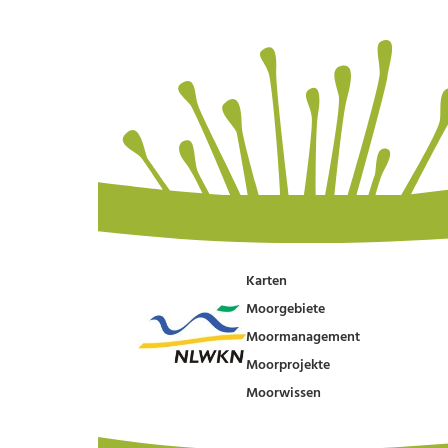
Karten
Moorgebiete
Moormanagement
Moorprojekte
Moorwissen