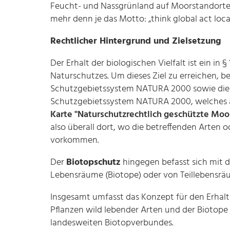
Feucht- und Nassgrünland auf Moorstandorten.
mehr denn je das Motto: „think global act local
Rechtlicher Hintergrund und Zielsetzung
Der Erhalt der biologischen Vielfalt ist ein in 
Naturschutzes. Um dieses Ziel zu erreichen, 
Schutzgebietssystem NATURA 2000 sowie d
Schutzgebietssystem NATURA 2000, welches a
Karte "Naturschutzrechtlich geschützte Moo
also überall dort, wo die betreffenden Arten
vorkommen.
Der
Biotopschutz
hingegen befasst sich mit 
Lebensräume (Biotope) oder von Teillebensräu
Insgesamt umfasst das Konzept für den Erhalt 
Pflanzen wild lebender Arten und der Biotope
landesweiten Biotopverbundes.