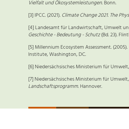
Vielfalt und Ökosystemleistungen
. Bonn.
[3] IPCC. (2021).
Climate Change 2021. The Physi
[4] Landesamt für Landwirtschaft, Umwelt und
Geschichte - Bedeutung - Schutz
(Bd. 23). Flin
[5] Millennium Ecosystem Assessment. (2005).
Institute, Washington, DC.
[6] Niedersächsisches Ministerium für Umwelt,
[7] Niedersächsisches Ministerium für Umwelt, 
Landschaftsprogramm
. Hannover.