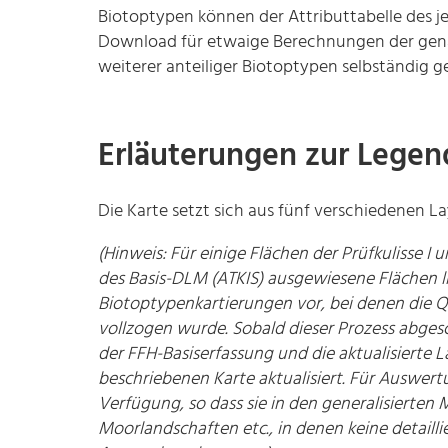
Biotoptypen können der Attributtabelle des 
Download für etwaige Berechnungen der gena
weiterer anteiliger Biotoptypen selbständig 
Erläuterungen zur Legend
Die Karte setzt sich aus fünf verschiedenen
(Hinweis: Für einige Flächen der Prüfkulisse I 
des Basis-DLM (ATKIS) ausgewiesene Flächen
Biotoptypenkartierungen vor, bei denen die Q
vollzogen wurde. Sobald dieser Prozess abgesc
der FFH-Basiserfassung und die aktualisierte 
beschriebenen Karte aktualisiert. Für Auswe
Verfügung, so dass sie in den generalisierten 
Moorlandschaften etc., in denen keine detailli