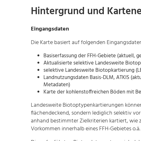
Hintergrund und Kartene
Eingangsdaten
Die Karte basiert auf folgenden Eingangsdate
Basiserfassung der FFH-Gebiete (aktuell, g
Aktualisierte selektive Landesweite Biotop
selektive Landesweite Biotopkartierung (L
Landnutzungsdaten Basis-DLM, ATKIS (aktuel
Metadaten)
Karte der kohlenstoffreichen Böden mit 
Landesweite Biotoptypenkartierungen können
flächendeckend, sondern lediglich selektiv 
anhand bestimmter Zielkriterien kartiert, wie
Vorkommen innerhalb eines FFH-Gebietes o.ä.