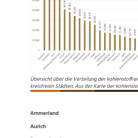
Übersicht über die Verteilung der kohlenstoffr
kreisfreien Städten. Aus der Karte der kohlenst
Ammerland
Aurich