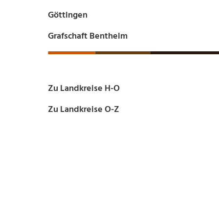
Göttingen
Grafschaft Bentheim
Zu Landkreise H-O
Zu Landkreise O-Z