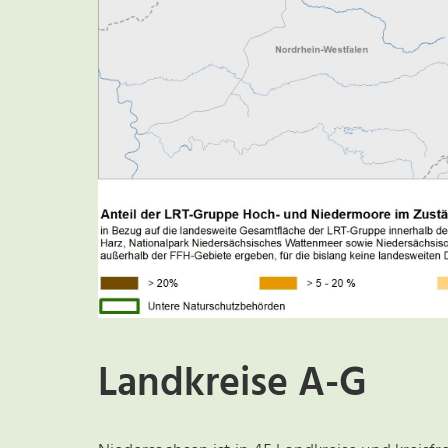
Landkreise A-G