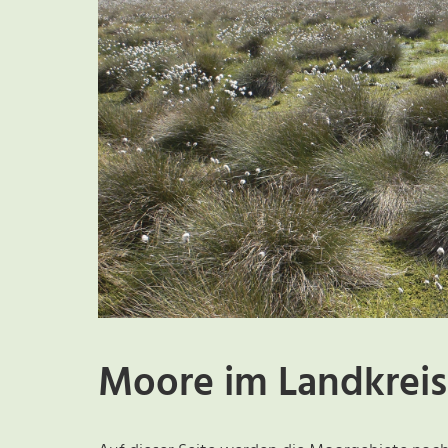
Moore im Landkrei