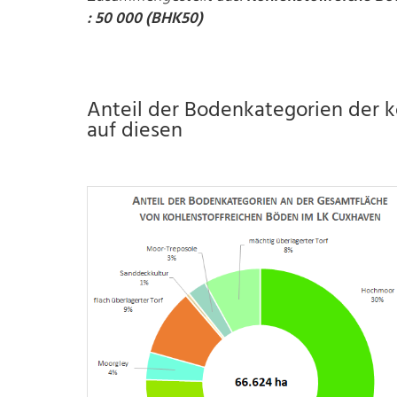
: 50 000 (BHK50)
Anteil der Bodenkategorien der 
auf diesen