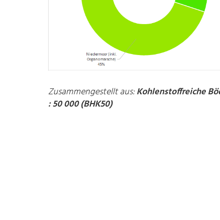
Zusammengestellt aus:
Kohlenstoffreiche Bö
: 50 000 (BHK50)