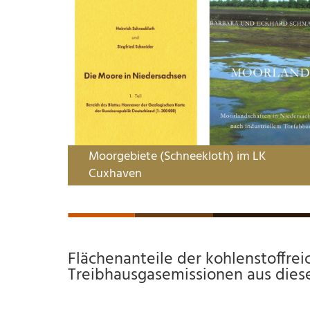
Moorgebiete (Schneekloth) im LK
Cuxhaven
Flächenanteile der kohlenstoffre
Treibhausgasemissionen aus dies