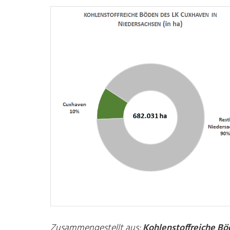
Zusammengestellt aus:
Kohlenstoffreiche Bö