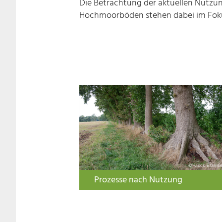
Die Betrachtung der aktuellen Nutzu
Hochmoorböden stehen dabei im Fok
©Hauck-Bramsi
Prozesse nach Nutzung