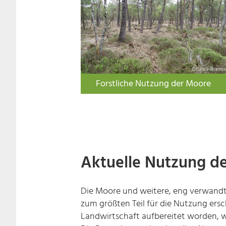
©Hauck-Bramsi
Forstliche Nutzung der Moore
Aktuelle Nutzung de
Die Moore und weitere, eng verwandt
zum größten Teil für die Nutzung ersc
Landwirtschaft aufbereitet worden, w