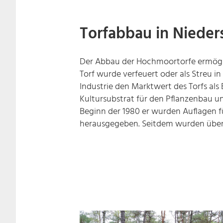
Torfabbau in Nieder
Der Abbau der Hochmoortorfe ermöglic
Torf wurde verfeuert oder als Streu in
Industrie den Marktwert des Torfs als 
Kultursubstrat für den Pflanzenbau un
Beginn der 1980 er wurden Auflagen 
herausgegeben. Seitdem wurden über 