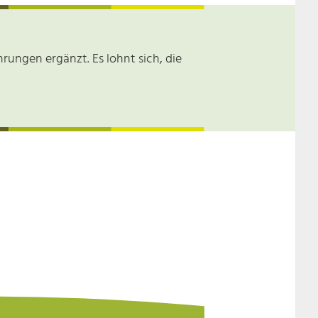
rungen ergänzt. Es lohnt sich, die