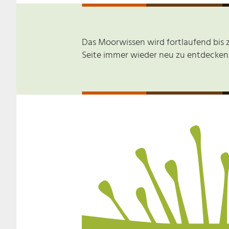
Das Moorwissen wird fortlaufend bis z
Seite immer wieder neu zu entdecken