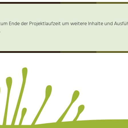
um Ende der Projektlaufzeit um weitere Inhalte und Ausfüh
.