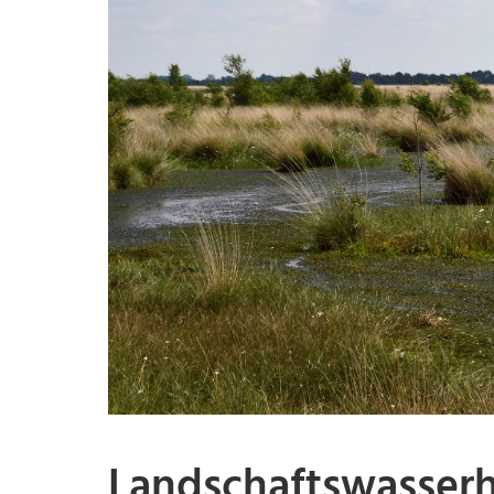
Landschaftswasserh