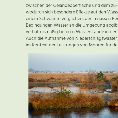
zwischen der Geländeoberfläche und dem zu-
wodurch sich besondere Effekte auf den Was
einem Schwamm verglichen, der in nassen Pe
Bedingungen Wasser an die Umgebung abgibt.
verhältnismäßig tieferen Wasserstände in 
Auch die Aufnahme von Niederschlagswasser 
im Kontext der Leistungen von Mooren für d