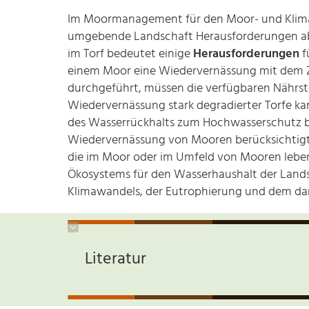
Im Moormanagement für den Moor- und Klimasc
umgebende Landschaft Herausforderungen abe
im Torf bedeutet einige
Herausforderungen
f
einem Moor eine Wiedervernässung mit dem Z
durchgeführt, müssen die verfügbaren Nährst
Wiedervernässung stark degradierter Torfe k
des Wasserrückhalts zum Hochwasserschutz b
Wiedervernässung von Mooren berücksichtigt 
die im Moor oder im Umfeld von Mooren lebe
Ökosystems für den Wasserhaushalt der Landsc
Klimawandels, der Eutrophierung und dem dami
Literatur