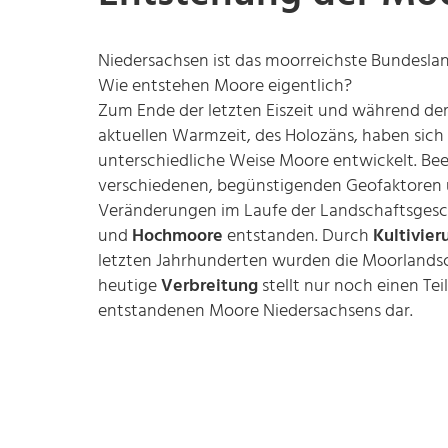
Niedersachsen ist das moorreichste Bundeslan
Wie entstehen Moore eigentlich?
Zum Ende der letzten Eiszeit und während der
aktuellen Warmzeit, des Holozäns, haben sich
unterschiedliche Weise Moore entwickelt. Bee
verschiedenen, begünstigenden Geofaktoren
Veränderungen im Laufe der Landschaftsgesc
und
Hochmoore
entstanden. Durch
Kultivie
letzten Jahrhunderten wurden die Moorlandsc
heutige
Verbreitung
stellt nur noch einen Tei
entstandenen Moore Niedersachsens dar.