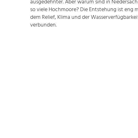
ausgedehnter. Aber warum sind in Niedersac
so viele Hochmoore? Die Entstehung ist eng m
dem Relief, Klima und der Wasserverfügbarkei
verbunden.