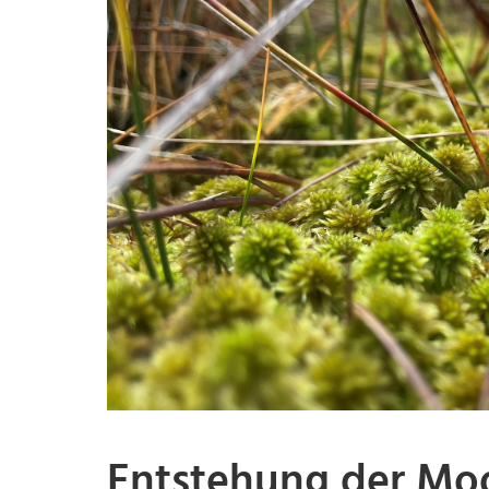
Entstehung der Moo