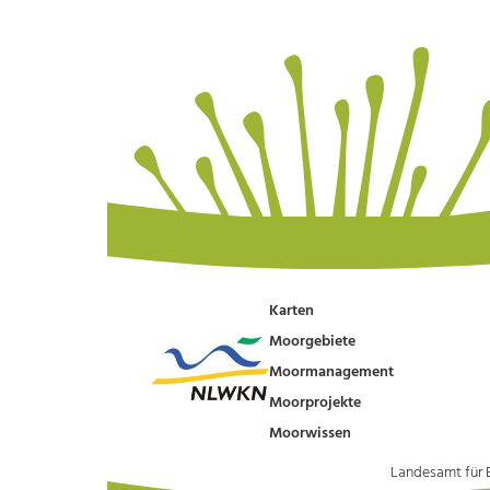
Karten
Moorgebiete
Moormanagement
Moorprojekte
Moorwissen
Landesamt für 