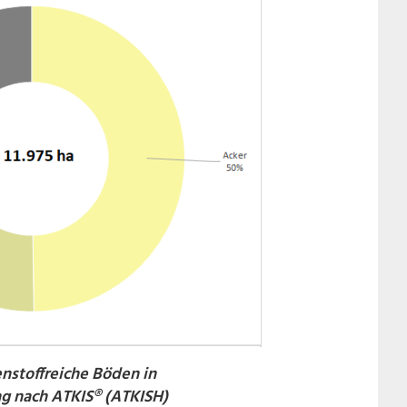
nstoffreiche Böden in
g nach ATKIS® (ATKISH)