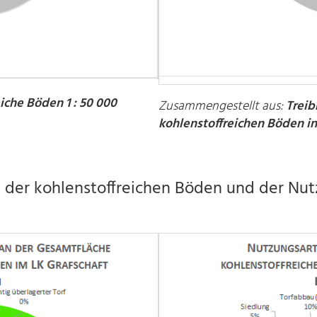
iche Böden 1 : 50 000
Zusammengestellt aus:
Treib
kohlenstoffreichen Böden 
 der kohlenstoffreichen Böden und der Nut