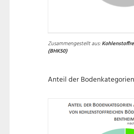
Zusammengestellt aus:
Kohlenstoffre
(BHK50)
Anteil der Bodenkategorien