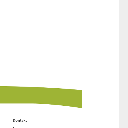
Kontakt