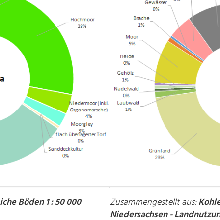
iche Böden 1 : 50 000
Zusammengestellt aus:
Kohle
Niedersachsen - Landnutzun