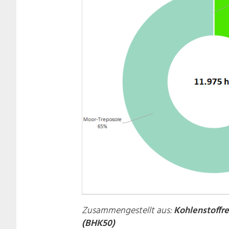
Zusammengestellt aus:
Kohlenstoffre
(BHK50)