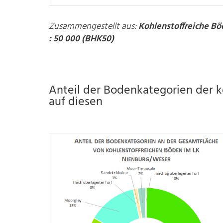
Zusammengestellt aus:
Kohlenstoffreiche Bö
: 50 000 (BHK50)
Anteil der Bodenkategorien der 
auf diesen