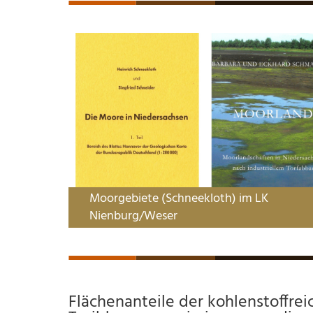
Moorgebiete (Schneekloth) im LK
Nienburg/Weser
Flächenanteile der kohlenstoffre