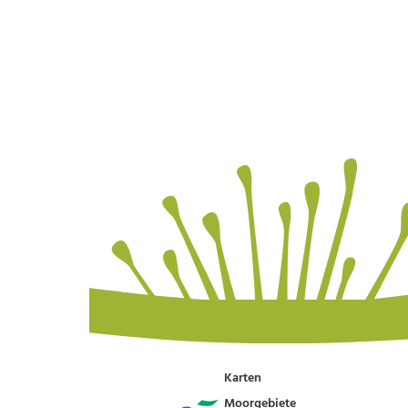
Karten
Moorgebiete