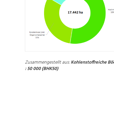
Zusammengestellt aus:
Kohlenstoffreiche Bö
: 50 000 (BHK50)