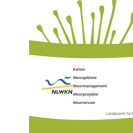
Karten
Moorgebiete
Moormanagement
Moorprojekte
Moorwissen
Landesamt für 