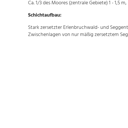
Ca. 1/3 des Moores (zentrale Gebiete) 1 - 1,5 m
Schichtaufbau:
Stark zersetzter Erlenbruchwald- und Seggent
Zwischenlagen von nur mäßig zersetztem Se