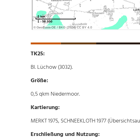
TK25:
Bl. Lüchow (3032).
Größe:
0,5 qkm Niedermoor.
Kartierung:
MERKT 1975, SCHNEEKLOTH 1977 (Übersichtsa
Erschließung und Nutzung: