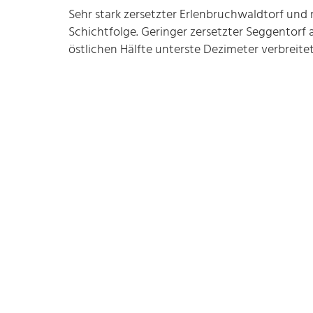
Sehr stark zersetzter Erlenbruchwaldtorf und 
Schichtfolge. Geringer zersetzter Seggentorf
östlichen Hälfte unterste Dezimeter verbreite