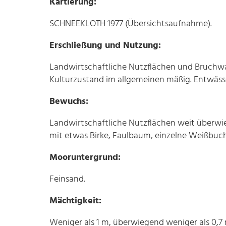
Kartierung:
SCHNEEKLOTH 1977 (Übersichtsaufnahme).
Erschließung und Nutzung:
Landwirtschaftliche Nutzflächen und Bruchwal
Kulturzustand im allgemeinen mäßig. Entwäs
Bewuchs:
Landwirtschaftliche Nutzflächen weit überwie
mit etwas Birke, Faulbaum, einzelne Weißbuch
Mooruntergrund:
Feinsand.
Mächtigkeit:
Weniger als 1 m, überwiegend weniger als 0,7 