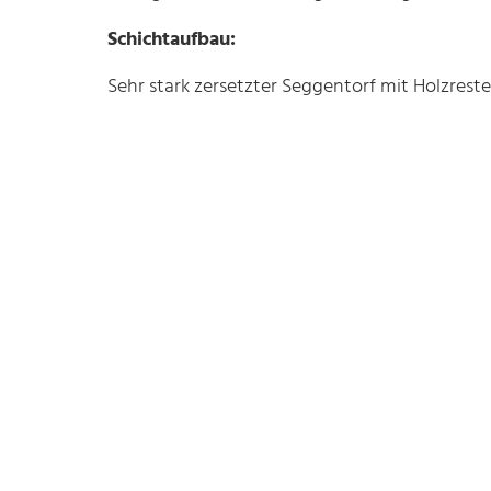
Schichtaufbau:
Sehr stark zersetzter Seggentorf mit Holzreste