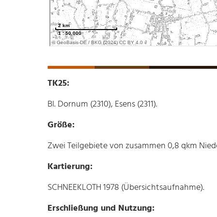
TK25:
Bl. Dornum (2310), Esens (2311).
Größe:
Zwei Teilgebiete von zusammen 0,8 qkm Nied
Kartierung:
SCHNEEKLOTH 1978 (Übersichtsaufnahme).
Erschließung und Nutzung: