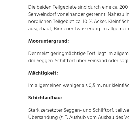
Die beiden Teilgebiete sind durch eine ca. 200
Sehweindorf voneinander getrennt. Nahezu in 
nördlichen Teilgebiet ca. 10 % Acker. Kleinfläc
ausgebaut, Binnenentwässerung im allgemein
Mooruntergrund:
Der meist geringmächtige Torf liegt im allgem
dm Seggen-Schilftorf über Feinsand oder sogl
Mächtigkeit:
Im allgemeinen weniger als 0,5 m, nur kleinfläc
Schichtaufbau:
Stark zersetzter Seggen- und Schilftorf, teilwe
Übersandung (z. T. Aushub vom Ausbau des Vor