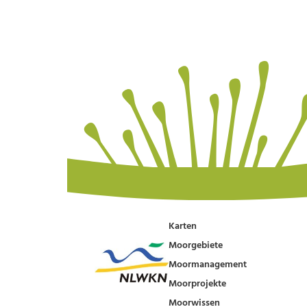
Karten
Moorgebiete
Moormanagement
Moorprojekte
Moorwissen