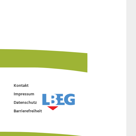
Kontakt
Impressum
Datenschutz
Barrierefreiheit