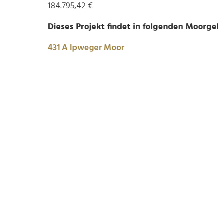
184.795,42 €
Dieses Projekt findet in folgenden Moorgeb
431 A Ipweger Moor