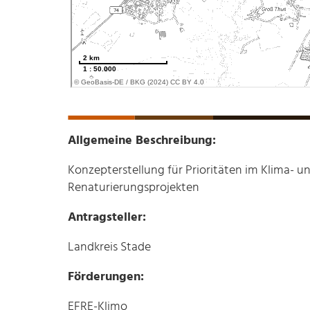
Allgemeine Beschreibung:
Konzepterstellung für Prioritäten im Klima- 
Renaturierungsprojekten
Antragsteller:
Landkreis Stade
Förderungen:
EFRE-Klimo