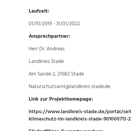
Laufzeit:
01/10/2019 - 31/01/2022
Ansprechpartner:
Herr Dr. Andreas
Landkreis Stade
Am Sande 2, 21682 Stade
Naturschutzamt@landkreis-stade.de
Link zur Projekthomepage:
https://www.landkreis-stade.de/portal/sei
klimaschutz-im-landkreis-stade-901000713-