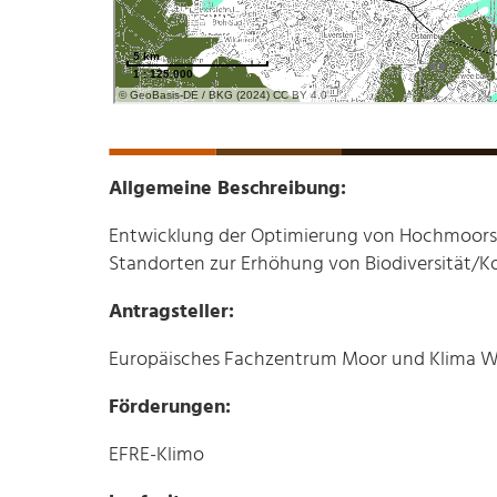
Allgemeine Beschreibung:
Entwicklung der Optimierung von Hochmoorsa
Standorten zur Erhöhung von Biodiversität/K
Antragsteller:
Europäisches Fachzentrum Moor und Klima 
Förderungen:
EFRE-Klimo