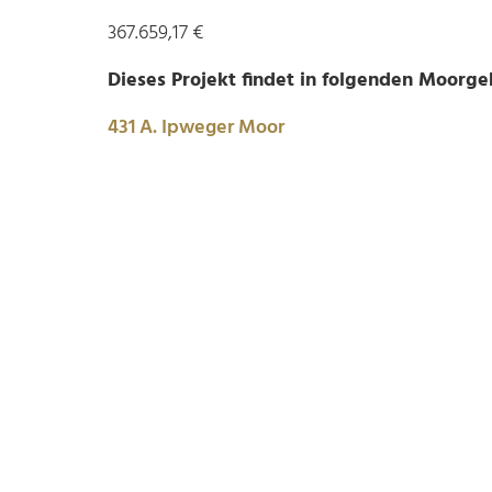
367.659,17 €
Dieses Projekt findet in folgenden Moorgeb
431 A. Ipweger Moor