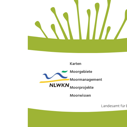
Karten
Moorgebiete
Moormanagement
Moorprojekte
Moorwissen
Landesamt für 