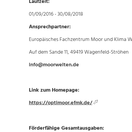
Laufzeit:
01/09/2016 - 30/08/2018
Ansprechpartner:
Europäisches Fachzentrum Moor und Klima 
Auf dem Sande 11, 49419 Wagenfeld-Ströhen
info@moorwelten.de
Link zum Homepage:
https://optimoor.efmk.de/
Förderfähige Gesamtausgaben: