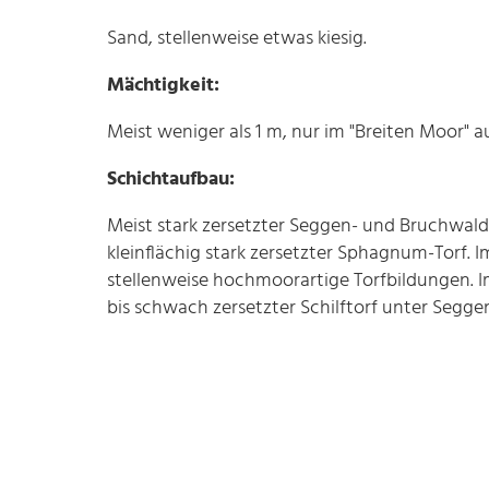
Sand, stellenweise etwas kiesig.
Mächtigkeit:
Meist weniger als 1 m, nur im "Breiten Moor" a
Schichtaufbau:
Meist stark zersetzter Seggen- und Bruchwaldt
kleinflächig stark zersetzter Sphagnum-Torf.
stellenweise hochmoorartige Torfbildungen. I
bis schwach zersetzter Schilftorf unter Seggen