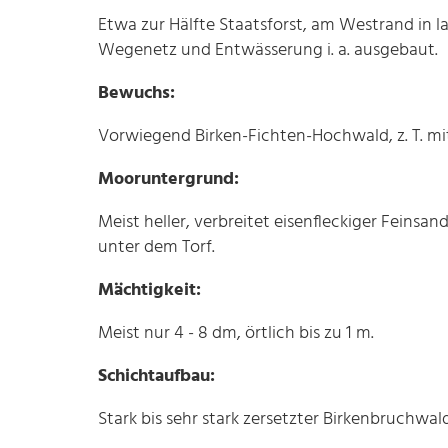
Etwa zur Hälfte Staatsforst, am Westrand in 
Wegenetz und Entwässerung i. a. ausgebaut.
Bewuchs:
Vorwiegend Birken-Fichten-Hochwald, z. T. mit
Mooruntergrund:
Meist heller, verbreitet eisenfleckiger Feinsand
unter dem Torf.
Mächtigkeit:
Meist nur 4 - 8 dm, örtlich bis zu 1 m.
Schichtaufbau:
Stark bis sehr stark zersetzter Birkenbruchwald