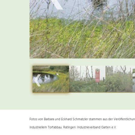
❮
Fotos von Barbara und Eckhard Schmatzler stammen aus der Veröffentlichung
industriellem Torfabbau. Ratingen: Industrieverband Garten e.V.