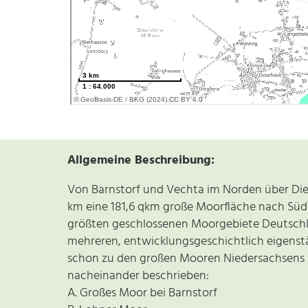
Allgemeine Beschreibung:
Von Barnstorf und Vechta im Norden über Die
km eine 181,6 qkm große Moorfläche nach Süden
größten geschlossenen Moorgebiete Deutschl
mehreren, entwicklungsgeschichtlich eigenstän
schon zu den großen Mooren Niedersachsens z
nacheinander beschrieben:
A. Großes Moor bei Barnstorf