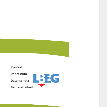
Kontakt
Impressum
Datenschutz
Barrierefreiheit