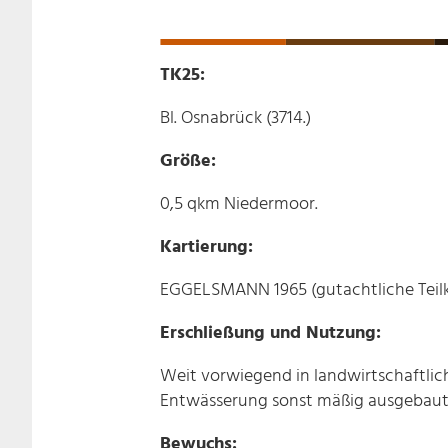
TK25:
Bl. Osnabrück (3714.)
Größe:
0,5 qkm Niedermoor.
Kartierung:
EGGELSMANN 1965 (gutachtliche Teilk
Erschließung und Nutzung:
Weit vorwiegend in landwirtschaftlich
Entwässerung sonst mäßig ausgebaut. 
Bewuchs: