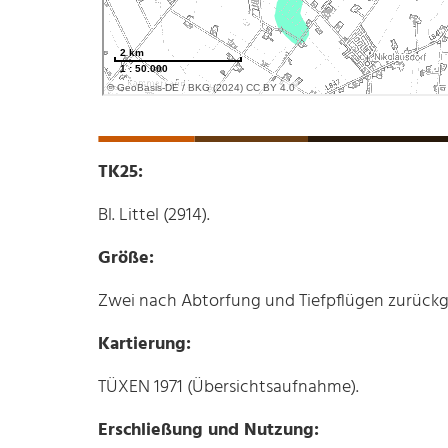
TK25:
Bl. Littel (2914).
Größe:
Zwei nach Abtorfung und Tiefpflügen zurück
Kartierung:
TÜXEN 1971 (Übersichtsaufnahme).
Erschließung und Nutzung: