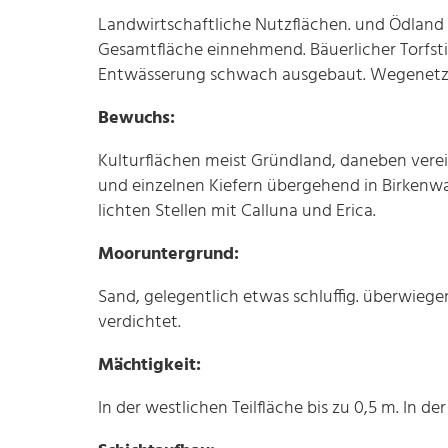
Landwirtschaftliche Nutzflächen. und Ödland 
Gesamtfläche einnehmend. Bäuerlicher Torfsti
Entwässerung schwach ausgebaut. Wegenetz 
Bewuchs:
Kulturflächen meist Gründland, daneben verei
und einzelnen Kiefern übergehend in Birkenw
lichten Stellen mit Calluna und Erica.
Mooruntergrund:
Sand, gelegentlich etwas schluffig. überwiege
verdichtet.
Mächtigkeit:
In der westlichen Teilfläche bis zu 0,5 m. In de