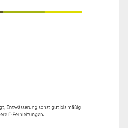
igt, Entwässerung sonst gut bis mäßig
ere E-Fernleitungen.