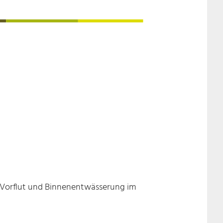
. Vorflut und Binnenentwässerung im