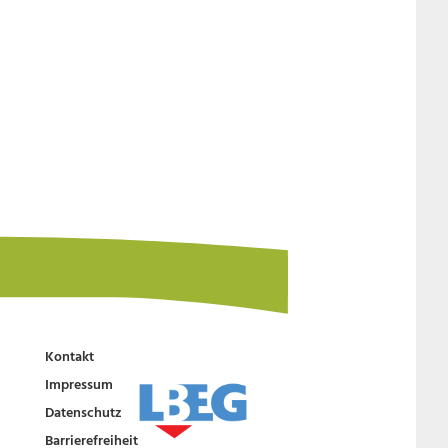
Kontakt
Impressum
Datenschutz
Barrierefreiheit