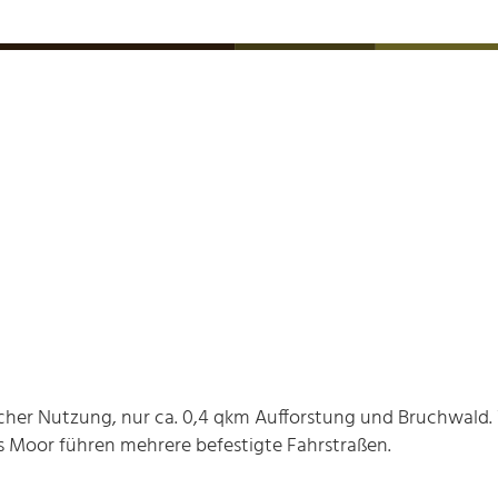
icher Nutzung, nur ca. 0,4 qkm Aufforstung und Bruchwald
 Moor führen mehrere befestigte Fahrstraßen.