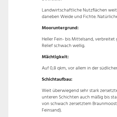
Landwirtschaftliche Nutzflächen weit
daneben Weide und Fichte. Natürliche
Mooruntergrund:
Heller Fein- bis Mittelsand, verbreitet
Relief schwach wellig.
Mächtigkeit:
Auf 0,8 qkm, vor allem in der südliche
Schichtaufbau:
Weit überwiegend sehr stark zersetzt
unteren Schichten auch mäßig bis sta
von schwach zersetztem Braunmoostorf 
Feinsand).