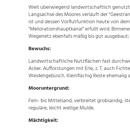
Weit überwiegend landwirtschaftlich genutzt,
Längsachse des Moores verläuft der "Geestran
ist und dessen Vorflutfunktion heute von dem
"Meliorationshauptkanal" erfüllt wird. Binne
Wegenetz ebenfalls mäßig bis gut ausgebaut;
Bewuchs:
Landwirtschaftliche Nutzflächen fast durchwe
Acker. Aufforstungen mit Erle, z. T. auch Ficht
Weidengebüsch. Kleinflächig Reste ehemalig
Mooruntergrund:
Fein- bis Mittelsand, verbreitet grobsandig, ste
reguläre, leicht wellige Mulde.
Mächtigkeit: