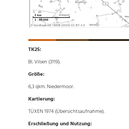
TK25:
Bl. Vilsen (3119).
Größe:
6,3 qkm. Niedermoor.
Kartierung:
TÜXEN 1974 (Übersichtsaufnahme).
Erschließung und Nutzung: