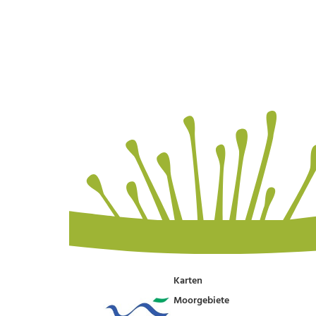
Karten
Moorgebiete