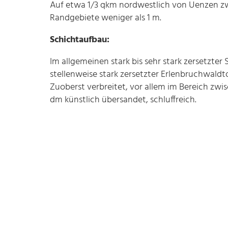
Auf etwa 1/3 qkm nordwestlich von Uenzen zwi
Randgebiete weniger als 1 m.
Schichtaufbau:
Im allgemeinen stark bis sehr stark zersetzter
stellenweise stark zersetzter Erlenbruchwaldt
Zuoberst verbreitet, vor allem im Bereich zw
dm künstlich übersandet, schluffreich.