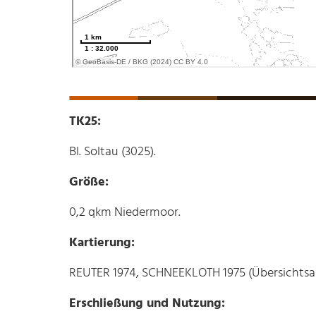
TK25:
Bl. Soltau (3025).
Größe:
0,2 qkm Niedermoor.
Kartierung:
REUTER 1974, SCHNEEKLOTH 1975 (Übersichts
Erschließung und Nutzung: