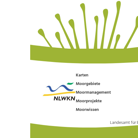
Karten
Moorgebiete
Moormanagement
Moorprojekte
Moorwissen
Landesamt für 