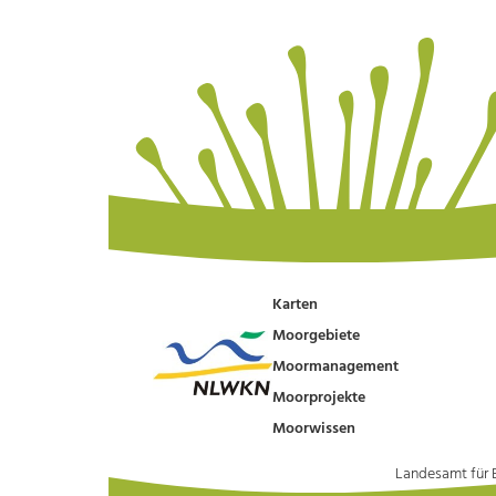
Karten
Moorgebiete
Moormanagement
Moorprojekte
Moorwissen
Landesamt für 