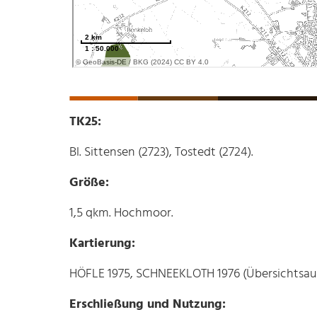
TK25:
Bl. Sittensen (2723), Tostedt (2724).
Größe:
1,5 qkm. Hochmoor.
Kartierung:
HÖFLE 1975, SCHNEEKLOTH 1976 (Übersichtsa
Erschließung und Nutzung: