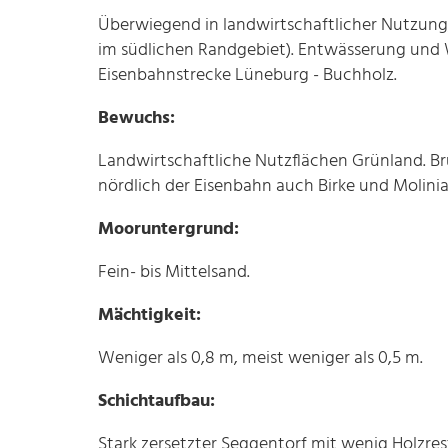
Überwiegend in landwirtschaftlicher Nutzung,
im südlichen Randgebiet). Entwässerung und
Eisenbahnstrecke Lüneburg - Buchholz.
Bewuchs:
Landwirtschaftliche Nutzflächen Grünland. Bru
nördlich der Eisenbahn auch Birke und Molinia
Mooruntergrund:
Fein- bis Mittelsand.
Mächtigkeit:
Weniger als 0,8 m, meist weniger als 0,5 m.
Schichtaufbau:
Stark zersetzter Seggentorf mit wenig Holzres