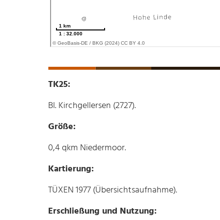
TK25:
Bl. Kirchgellersen (2727).
Größe:
0,4 qkm Niedermoor.
Kartierung:
TÜXEN 1977 (Übersichtsaufnahme).
Erschließung und Nutzung: