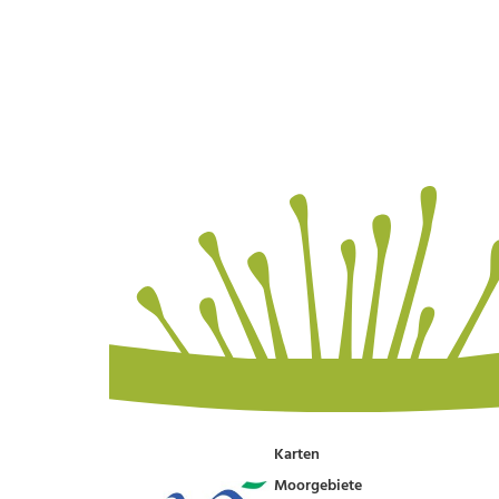
Karten
Moorgebiete