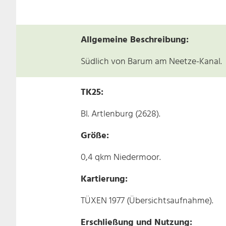
Allgemeine Beschreibung:
Südlich von Barum am Neetze-Kanal.
TK25:
Bl. Artlenburg (2628).
Größe:
0,4 qkm Niedermoor.
Kartierung:
TÜXEN 1977 (Übersichtsaufnahme).
Erschließung und Nutzung: