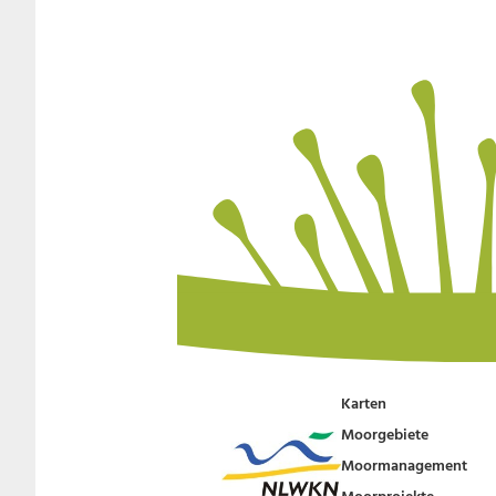
Karten
Moorgebiete
Moormanagement