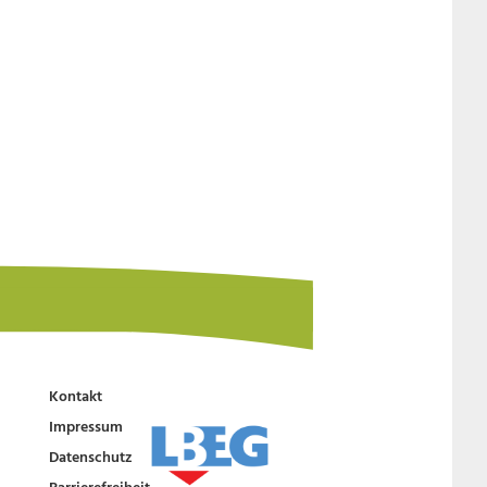
Kontakt
Impressum
Datenschutz