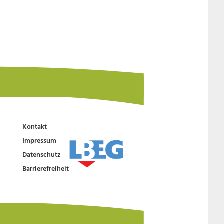
Kontakt
Impressum
Datenschutz
Barrierefreiheit