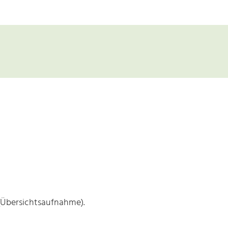
(Übersichtsaufnahme).