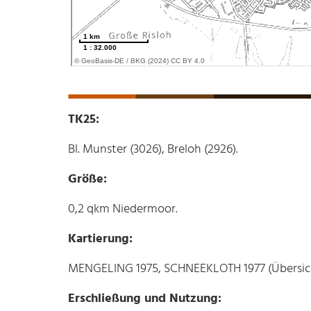
TK25:
Bl. Munster (3026), Breloh (2926).
Größe:
0,2 qkm Niedermoor.
Kartierung:
MENGELING 1975, SCHNEEKLOTH 1977 (Übersic
Erschließung und Nutzung: