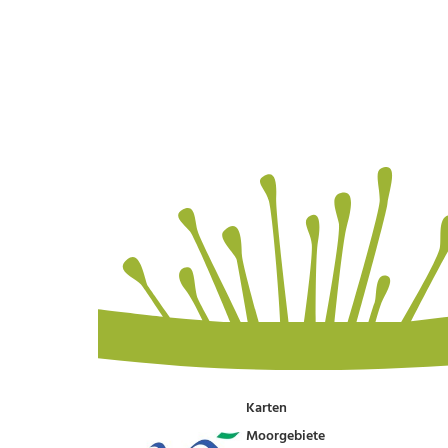
Karten
Moorgebiete