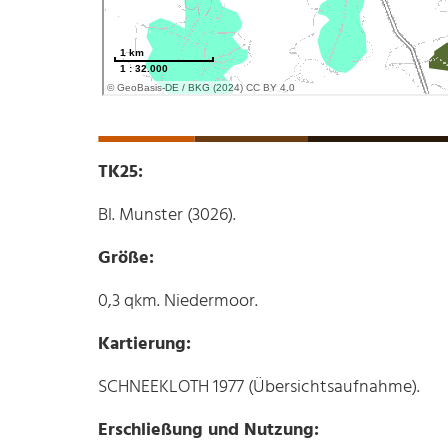
TK25:
Bl. Munster (3026).
Größe:
0,3 qkm. Niedermoor.
Kartierung:
SCHNEEKLOTH 1977 (Übersichtsaufnahme).
Erschließung und Nutzung: