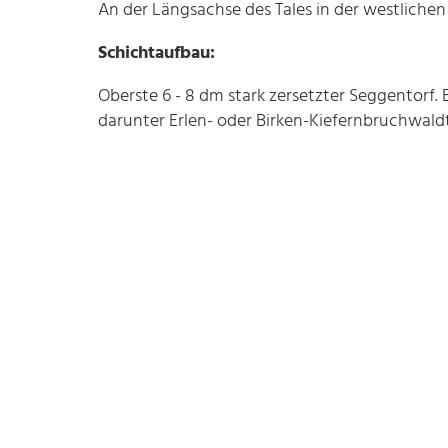
An der Längsachse des Tales in der westlichen Hä
Schichtaufbau:
Oberste 6 - 8 dm stark zersetzter Seggentorf.
darunter Erlen- oder Birken-Kiefernbruchwaldt