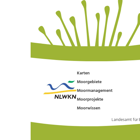
Karten
Moorgebiete
Moormanagement
Moorprojekte
Moorwissen
Landesamt für 